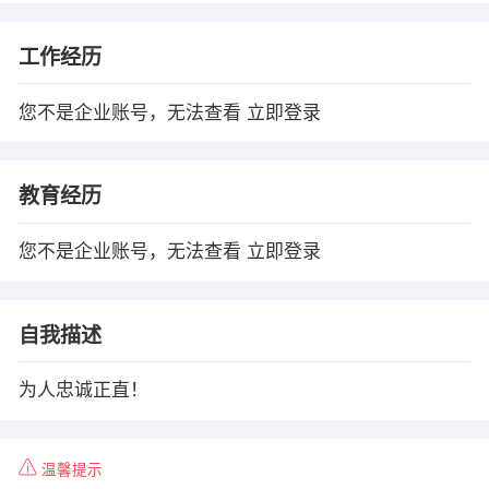
工作经历
您不是企业账号，无法查看
立即登录
教育经历
您不是企业账号，无法查看
立即登录
自我描述
为人忠诚正直！
温馨提示