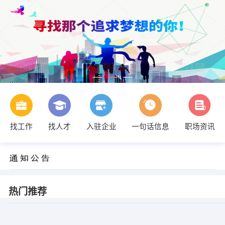
找工作
找人才
入驻企业
一句话信息
职场资讯
热门推荐