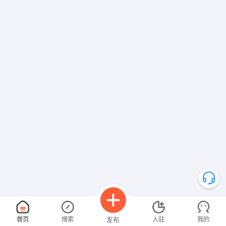
首页
搜索
入驻
我的
发布