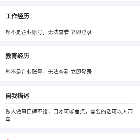
工作经历
您不是企业账号，无法查看
立即登录
教育经历
您不是企业账号，无法查看
立即登录
自我描述
做人做事口碑不错，口才可能差点，需要的话可以人带
车