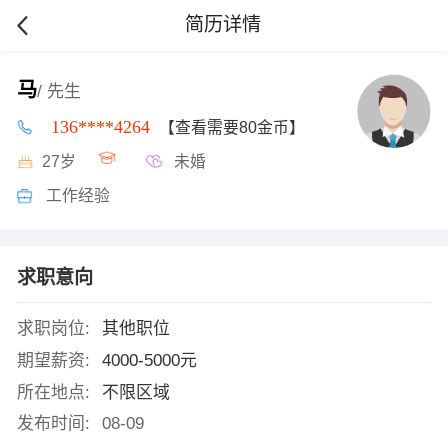
简历详情
马
/ 先生
136****4264
【查看需要80金币】
27岁
未婚
工作经验
求职意向
求职岗位:
其他职位
期望薪资:
4000-5000元
所在地点:
不限区域
发布时间:
08-09