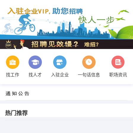
找工作
找人才
入驻企业
一句话信息
职场资讯
热门推荐