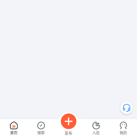
首页
搜索
入驻
我的
发布